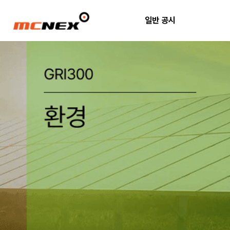
일반 공시