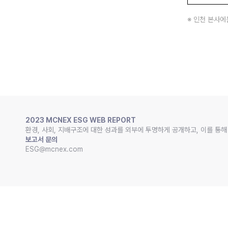
※ 인천 본사
2023 MCNEX ESG WEB REPORT
환경, 사회, 지배구조에 대한 성과를 외부에 투명하게 공개하고, 이를 
보고서 문의
ESG@mcnex.com