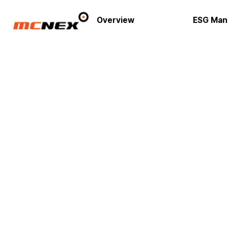
Overview
ESG Man