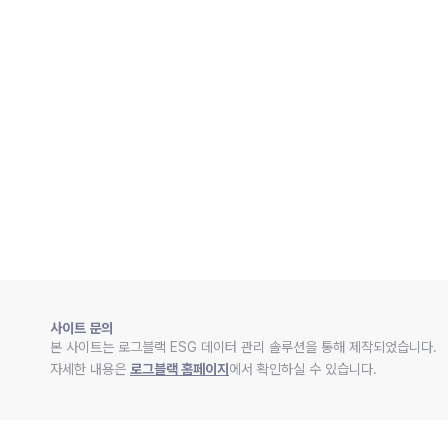
사이트 문의
본 사이트는 로그블랙 ESG 데이터 관리 솔루션을 통해 제작되었습니다.
자세한 내용은 
로그블랙 홈페이지
에서 확인하실 수 있습니다.