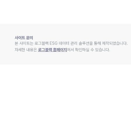
사이트 문의
본 사이트는 로그블랙 ESG 데이터 관리 솔루션을 통해 제작되었습니다.
자세한 내용은 
로그블랙 홈페이지
에서 확인하실 수 있습니다.