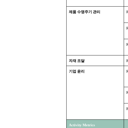
제품 수명주기 관리
자재 조달
기업 윤리
Activity Metrics