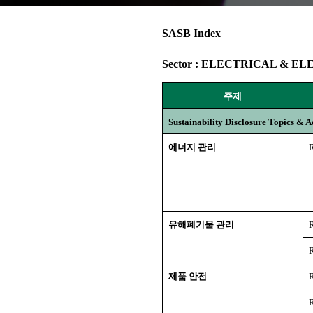
SASB Index
Sector : ELECTRICAL & 
주제
Sustainability Disclosure Topics & 
에너지 관리
유해폐기물 관리
제품 안전