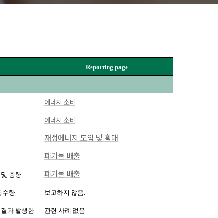
Reporting page
에너지 소비
에너지 소비
재생에너지 도입 및 확대
폐기물 배출
폐기물 배출
 및 총량
 총수량
보고하지 않음.
결과 발생한 
관련 사례 없음