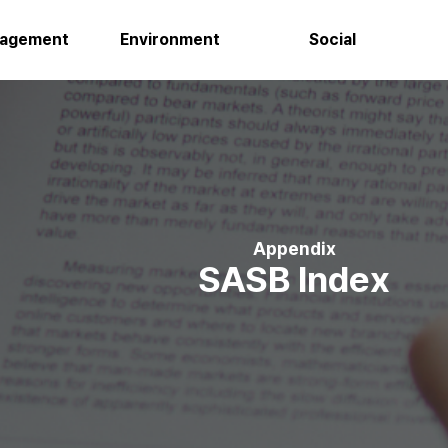
agement
Environment
Social
Appendix
SASB Index